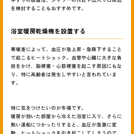
を検討することもおすすめです。
浴室暖房乾燥機を設置する
寒暖差によって、血圧が急上昇・急降下すること
で起こるヒートショック。血管や心臓に大きな負
担をかけ、脳梗塞・心筋梗塞を起こす原因にもな
り、特に高齢者は発生しやすいと言われていま
す。
特に気をつけたいのが冬場です。
暖房が効いた部屋から冷えた浴室に入り、さらに
熱い湯船につかったりすると、血圧が急激に変
動。ヒートショックを引き起こしてしまうので