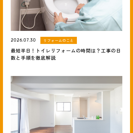
2026.07.30
リフォームのこと
最短半日！トイレリフォームの時間は？工事の日
数と手順を徹底解説