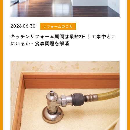
2026.06.30
リフォームのこと
キッチンリフォーム期間は最短2日！工事中どこ
にいるか・食事問題を解消