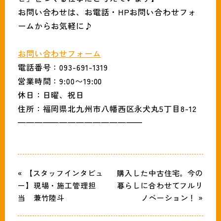
お問い合わせは、お電話・HPお問い合わせフォ
ームからお気軽に♪
お問い合わせフォーム
電話番号：093-691-1319
営業時間：9:00〜19:00
休日：日曜、祝日
住所：福岡県北九州市八幡西区永犬丸5丁目8-12
———————————————
« 【スタッフインタビュ
購入した中古住宅。今の
ー】現場・施工管理担
暮らしに合わせてフルリ
当 兼竹陸斗
ノベーション！ »