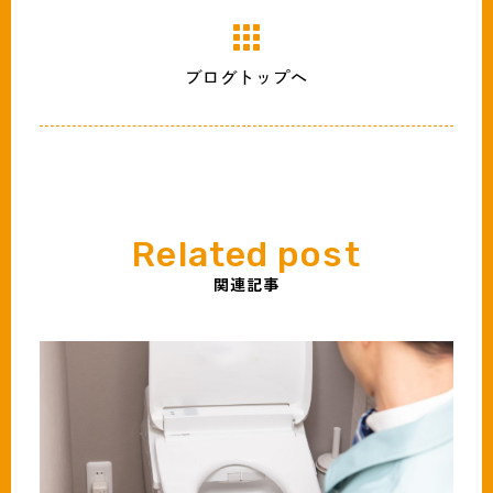
ブログトップへ
関連記事