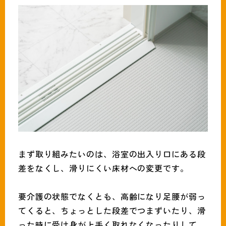
まず取り組みたいのは、浴室の出入り口にある段
差をなくし、滑りにくい床材への変更です。
要介護の状態でなくとも、高齢になり足腰が弱っ
てくると、ちょっとした段差でつまずいたり、滑
った時に受け身が上手く取れなくなったりして、