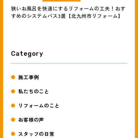
狭いお風呂を快適にするリフォームの工夫！おす
すめのシステムバス3選【北九州市リフォーム】
Category
施工事例
私たちのこと
リフォームのこと
お客様の声
スタッフの日常