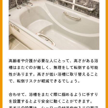
高齢者や介護が必要な人にとって、高さがある浴
槽はまたぐのが難しく、無理をして転倒する可能
性があります。高さが低い浴槽に取り替えること
で、転倒リスクが軽減できるでしょう。
合わせて、浴槽をまたぐ際に掴めるように手すり
を設置するとより安全に動くことができます。
手すりの設置は、シャワーの付近や出入り口周辺