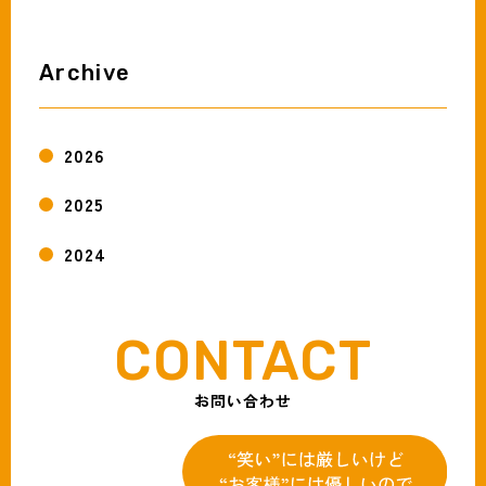
Archive
2026
2025
2024
お問い合わせ