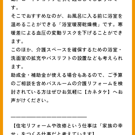
す。
そこでおすすめなのが、お風呂に入る前に浴室を
温めることができる「浴室暖房乾燥機」です。寒
暖差による血圧の変動リスクを下げることができ
ます。
このほか、介護スペースを確保するための浴室・
洗面室の拡充やバスリフトの設置なども考えられ
ます。
助成金・補助金が使える場合もあるので、ご予算
のご相談を含めバスルームの介護リフォームを検
討されている方はぜひお気軽に【カネタケ】へお
声がけください。
———————————————
【住宅リフォームや改修という仕事は「家族の幸
せ」をつくる仕事だと考えています】