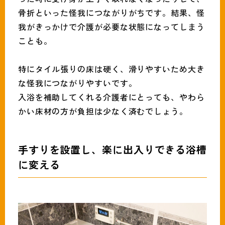
骨折といった怪我につながりがちです。結果、怪
我がきっかけで介護が必要な状態になってしまう
ことも。
特にタイル張りの床は硬く、滑りやすいため大き
な怪我につながりやすいです。
入浴を補助してくれる介護者にとっても、やわら
かい床材の方が負担は少なく済むでしょう。
手すりを設置し、楽に出入りできる浴槽
に変える