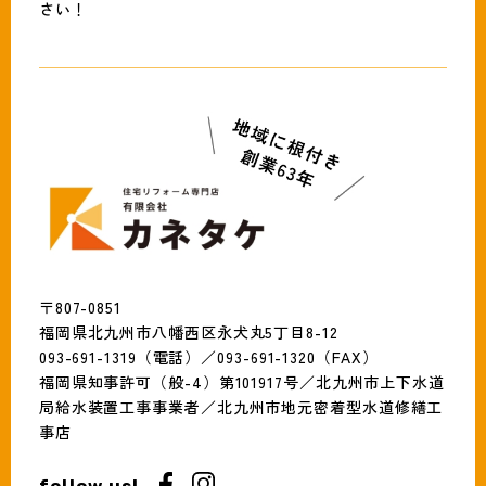
さい！
〒807-0851
福岡県北九州市八幡西区永犬丸5丁目8-12
093-691-1319（電話）／093-691-1320（FAX）
福岡県知事許可（般-4）第101917号／北九州市上下水道
局給水装置工事事業者／北九州市地元密着型水道修繕工
事店