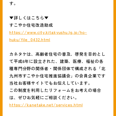
す。
▼詳しくはこちら▼
すこやか住宅改造助成
https://www.city.kitakyushu.lg.jp/ho-
huku/file_0432.html
カネタケは、高齢者住宅の普及、啓発を目的とし
て平成6年に設立された、建築、医療、福祉の各
種専門分野の関係者・関係団体で構成される「北
九州市すこやか住宅推進協議会」の会員企業です
当社お客様サイトでもお伝えしています。
この制度を利用したリフォームをお考えの場合
は、ぜひお気軽にご相談ください。
https://kanetake.net/services.html