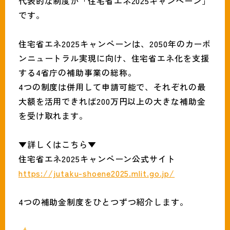
代表的な制度が「住宅省エネ2025キャンペーン」
です。
住宅省エネ2025キャンペーンは、2050年のカーボ
ンニュートラル実現に向け、住宅省エネ化を支援
する4省庁の補助事業の総称。
4つの制度は併用して申請可能で、それぞれの最
大額を活用できれば200万円以上の大きな補助金
を受け取れます。
▼詳しくはこちら▼
住宅省エネ2025キャンペーン公式サイト
https://jutaku-shoene2025.mlit.go.jp/
4つの補助金制度をひとつずつ紹介します。