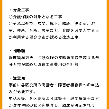
・対象工事
○介護保険の対象となる工事
○それ以外で、玄関、廊下、階段、洗面所、浴
室、便所、台所、居室など、介護を必要とする人
が利用する部分の市が認める改造工事。
・補助額
限度額30万円、介護保険の支給限度額を超える部
分と市が認めた改造工事費用の合計額
・注意点
事前に各区役所の高齢者・障害者相談係への申込
みが必要です。
申込み後、各区役所より建築士・理学療法士など
が身体や家の状況を調査し、助成が決定されま