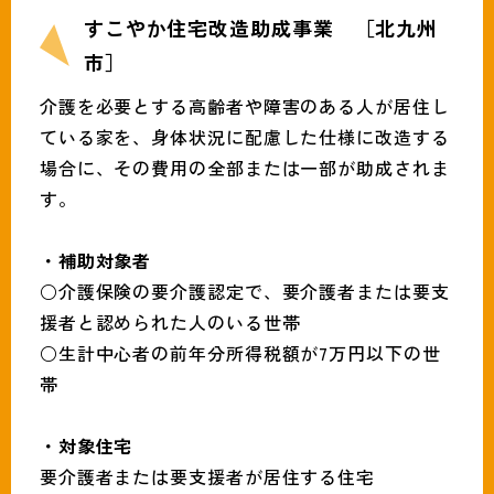
すこやか住宅改造助成事業 ［北九州
市］
介護を必要とする高齢者や障害のある人が居住し
ている家を、身体状況に配慮した仕様に改造する
場合に、その費用の全部または一部が助成されま
す。
・補助対象者
○介護保険の要介護認定で、要介護者または要支
援者と認められた人のいる世帯
○生計中心者の前年分所得税額が7万円以下の世
帯
・対象住宅
要介護者または要支援者が居住する住宅