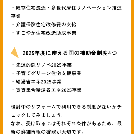
・既存住宅流通・多世代居住リノベーション推進
事業
・介護保険住宅改修費の支給
・すこやか住宅改造助成事業
2025年度に使える国の補助金制度4つ
・先進的窓リノベ2025事業
・子育てグリーン住宅支援事業
・給湯省エネ2025事業
・賃貸集合給湯省エネ2025事業
検討中のリフォームで利用できる制度がないかチ
ェックしてみましょう。
なお、受け取るにはそれぞれ条件があるため、最
新の詳細情報の確認が大切です。