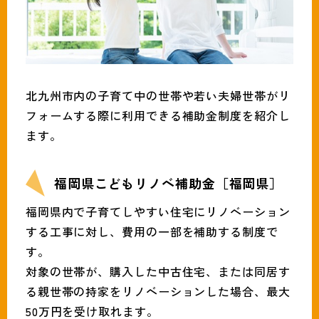
北九州市内の子育て中の世帯や若い夫婦世帯がリ
フォームする際に利用できる補助金制度を紹介し
ます。
福岡県こどもリノベ補助金［福岡県］
福岡県内で子育てしやすい住宅にリノベーション
する工事に対し、費用の一部を補助する制度で
す。
対象の世帯が、購入した中古住宅、または同居す
る親世帯の持家をリノベーションした場合、最大
50万円を受け取れます。