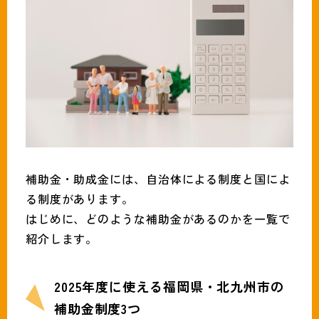
補助金・助成金には、自治体による制度と国によ
る制度があります。
はじめに、どのような補助金があるのかを一覧で
紹介します。
2025年度に使える福岡県・北九州市の
補助金制度3つ