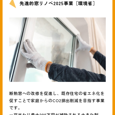
先進的窓リノベ2025事業［環境省］
断熱窓への改修を促進し、既存住宅の省エネ化を
促すことで家庭からのCO2排出削減を目指す事業
です。
一戸当たり最大200万円が補助される大きな制