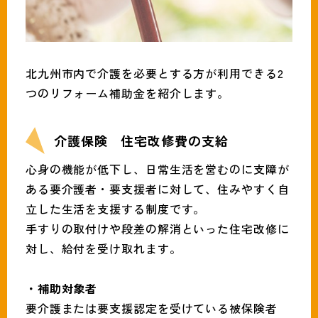
北九州市内で介護を必要とする方が利用できる2
つのリフォーム補助金を紹介します。
介護保険 住宅改修費の支給
心身の機能が低下し、日常生活を営むのに支障が
ある要介護者・要支援者に対して、住みやすく自
立した生活を支援する制度です。
手すりの取付けや段差の解消といった住宅改修に
対し、給付を受け取れます。
・補助対象者
要介護または要支援認定を受けている被保険者