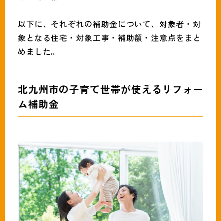
以下に、それぞれの補助金について、対象者・対
象となる住宅・対象工事・補助額・注意点をまと
めました。
北九州市の子育て世帯が使えるリフォー
ム補助金