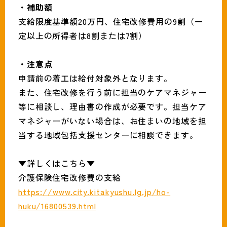
・補助額
支給限度基準額20万円、住宅改修費用の9割（一
定以上の所得者は8割または7割）
・注意点
申請前の着工は給付対象外となります。
また、住宅改修を行う前に担当のケアマネジャー
等に相談し、理由書の作成が必要です。担当ケア
マネジャーがいない場合は、お住まいの地域を担
当する地域包括支援センターに相談できます。
▼詳しくはこちら▼
介護保険住宅改修費の支給
https://www.city.kitakyushu.lg.jp/ho-
huku/16800539.html