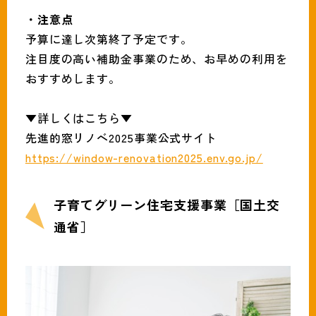
・注意点
予算に達し次第終了予定です。
注目度の高い補助金事業のため、お早めの利用を
おすすめします。
▼詳しくはこちら▼
先進的窓リノベ2025事業公式サイト
https://window-renovation2025.env.go.jp/
子育てグリーン住宅支援事業［国土交
通省］