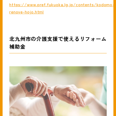
https://www.pref.fukuoka.lg.jp/contents/kodomo-
renove-hojo.html
北九州市の介護支援で使えるリフォーム
補助金