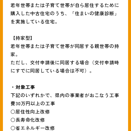
若年世帯または子育て世帯が自ら居住するために
購入した中古住宅のうち、「住まいの健康診断」
を実施している住宅。
【持家型】
若年世帯または子育て世帯が同居する親世帯の持
家。
ただし、交付申請後に同居する場合（交付申請時
にすでに同居している場合は不可）。
・対象工事
下記のいずれかで、県内の事業者がおこなう工事
費30万円以上の工事
○居住性向上改修
​○長寿命化改修
​○省エネルギー改修