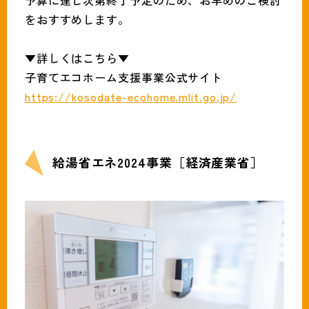
予算に達し次第終了予定のため、お早めのご検討
をおすすめします。
▼詳しくはこちら▼
子育てエコホーム支援事業公式サイト
https://kosodate-ecohome.mlit.go.jp/
給湯省エネ2024事業［経済産業省］