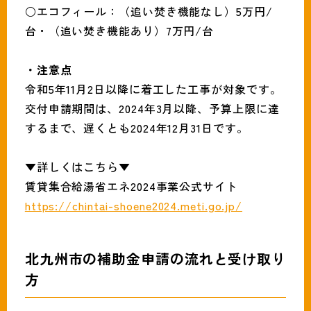
○エコフィール：（追い焚き機能なし）5万円/
台・（追い焚き機能あり）7万円/台
・注意点
令和5年11月2日以降に着工した工事が対象です。
交付申請期間は、2024年3月以降、予算上限に達
するまで、遅くとも2024年12月31日です。
▼詳しくはこちら▼
賃貸集合給湯省エネ2024事業公式サイト
https://chintai-shoene2024.meti.go.jp/
北九州市の補助金申請の流れと受け取り
方