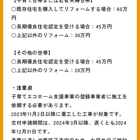
【子育て世帯または若者夫婦世帯】
○既存住宅を購入してリフォームする場合：60万
円
○長期優良住宅認定を受ける場合：45万円
○上記以外のリフォーム：30万円
【その他の世帯】
○長期優良住宅認定を受ける場合：45万円
○上記以外のリフォーム：20万円
・注意点
子育てエコホーム支援事業の登録事業者に施工を
依頼する必要があります。
2023年11月2日以降に着工した工事が対象です。
交付申請期間は、2024年3月以降、遅くとも2024
年12月31日です。