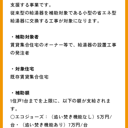
支援する事業です。
従来型の給湯器を補助対象である小型の省エネ型
給湯器に交換する工事が対象になります。
・補助対象者
賃貸集合住宅のオーナー等で、給湯器の設置工事
の発注者
・対象住宅
既存賃貸集合住宅
・補助額
1住戸1台までを上限に、以下の額が支給されま
す。
○エコジョーズ：（追い焚き機能なし）5万円/
台・（追い焚き機能あり）7万円/台