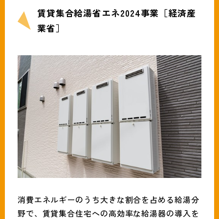
賃貸集合給湯省エネ2024事業［経済産
業省］
消費エネルギーのうち大きな割合を占める給湯分
野で、賃貸集合住宅への高効率な給湯器の導入を