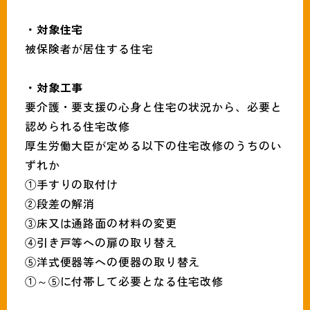
・対象住宅
被保険者が居住する住宅
・対象工事
要介護・要支援の心身と住宅の状況から、必要と
認められる住宅改修
厚生労働大臣が定める以下の住宅改修のうちのい
ずれか
①手すりの取付け
②段差の解消
③床又は通路面の材料の変更
④引き戸等への扉の取り替え
⑤洋式便器等への便器の取り替え
①～⑤に付帯して必要となる住宅改修