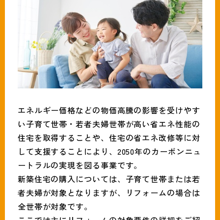
エネルギー価格などの物価高騰の影響を受けやす
い子育て世帯・若者夫婦世帯が高い省エネ性能の
住宅を取得することや、住宅の省エネ改修等に対
して支援することにより、2050年のカーボンニュ
ートラルの実現を図る事業です。
新築住宅の購入については、子育て世帯または若
者夫婦が対象となりますが、リフォームの場合は
全世帯が対象です。