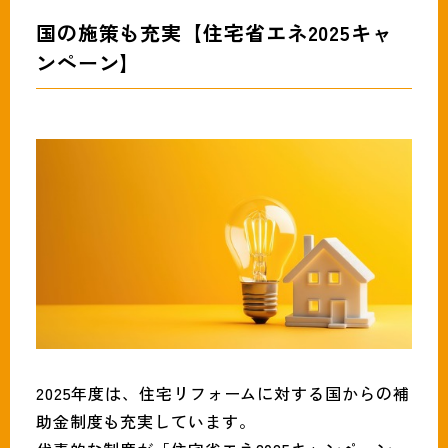
国の施策も充実【住宅省エネ2025キャ
ンペーン】
2025年度は、住宅リフォームに対する国からの補
助金制度も充実しています。