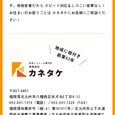
す。地域密着だから スピード対応＆しつこい営業なし！
お住まいのお困りごとは カネタケにお気軽にご相談くだ
さい！
〒807-0851
福岡県北九州市八幡西区永犬丸5丁目8-12
093-691-1319（電話）／093-691-1320（FAX）
福岡県知事許可（般-4）第101917号／北九州市上下水道
局給水装置工事事業者／北九州市地元密着型水道修繕工