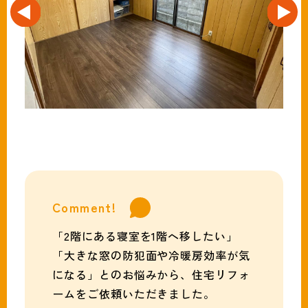
Comment!
「2階にある寝室を1階へ移したい」
「大きな窓の防犯面や冷暖房効率が気
になる」とのお悩みから、住宅リフォ
ームをご依頼いただきました。