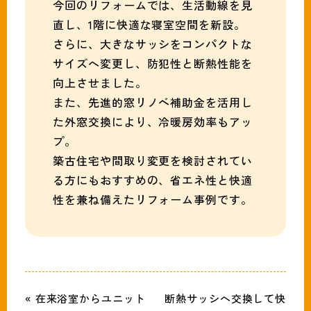
今回のリフォームでは、生活動線を見
直し、1階に快適な寝室空間を新設。
さらに、大きなサッシをコンパクトな
サイズへ変更し、防犯性と断熱性能を
向上させました。
また、先進的窓リノベ補助金を活用し
た外窓交換により、冷暖房効率もアッ
プ。
築古住宅や間取り変更を検討されてい
る方にもおすすめの、省エネ性と快適
性を兼ね備えたリフォーム事例です。
« 在来浴室からユニット
断熱サッシへ交換して快