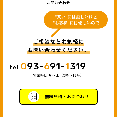
お問い合わせ
ご相談などお気軽に
お問い合わせください。
0
93-
6
91-
1
319
tel.
営業時間:月〜土（9時〜18時）
無料見積・お問合わせ