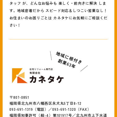
タッフ が、どんなお悩みも 楽しく・前向きに解決 しま
す。地域密着だから スピード対応＆しつこい営業なし！
お住まいのお困りごとは カネタケにお気軽にご相談くだ
さい！
〒807-0851
福岡県北九州市八幡西区永犬丸5丁目8-12
093-691-1319（電話）／093-691-1320（FAX）
福岡県知事許可（般-4）第101917号／北九州市上下水道