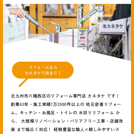
北九州市八幡西区のリフォーム専門店 カネタケ です！
創業63年・施工実績1万2000件以上の 地元密着リフォー
ム。キッチン・お風呂・トイレの 水回りリフォーム か
ら、 大規模リノベーション・バリアフリー工事・店舗改
装 まで幅広く対応！ 経験豊富な職人×親しみやすいス