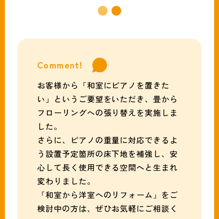
Comment!
お客様から「和室にピアノを置きた
い」というご要望をいただき、畳から
フローリングへの張り替えを実施しま
した。
さらに、ピアノの重量に対応できるよ
う設置予定箇所の床下地を補強し、安
心して長く使用できる空間へと生まれ
変わりました。
「和室から洋室へのリフォーム」をご
検討中の方は、ぜひお気軽にご相談く