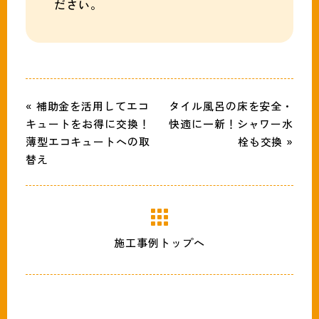
ださい。
« 補助金を活用してエコ
タイル風呂の床を安全・
キュートをお得に交換！
快適に一新！シャワー水
薄型エコキュートへの取
栓も交換 »
替え
施工事例トップへ