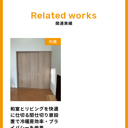
関連実績
内装
和室とリビングを快適
に仕切る間仕切り扉設
置で冷暖房効率・プラ
イバシーを改善