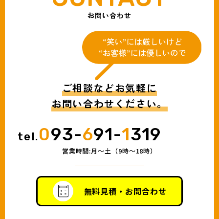
お問い合わせ
ご相談などお気軽に
お問い合わせください。
0
93-
6
91-
1
319
tel.
営業時間:月〜土（9時〜18時）
無料見積・お問合わせ