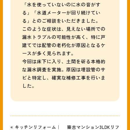
「水を使っていないのに水の音がす
る」「水道メーターが回り続けてい
る」とのご相談をいただきました。
このような症状は、見えない場所での
漏水トラブルの可能性が高く、特に戸
建てでは配管の老朽化が原因となるケ
ースが多く見られます。
今回は床下に入り、土間を斫る本格的
な漏水調査を実施。原因は埋設管のサ
ビと特定し、確実な補修工事を行いま
した。
« キッチンリフォーム｜
築古マンション3LDKリフ