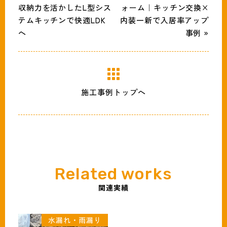
収納力を活かしたL型シス
ォーム｜キッチン交換×
テムキッチンで快適LDK
内装一新で入居率アップ
へ
事例 »
施工事例トップへ
関連実績
水漏れ・雨漏り