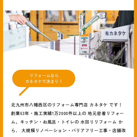
北九州市八幡西区のリフォーム専門店 カネタケ です！
創業63年・施工実績1万2000件以上の 地元密着リフォー
ム。キッチン・お風呂・トイレの 水回りリフォーム か
ら、 大規模リノベーション・バリアフリー工事・店舗改