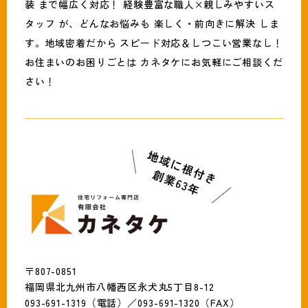
装 まで幅広く対応！ 経験豊富な職人×親しみやすいス
タッフ が、どんなお悩みも 楽しく・前向きに解決 しま
す。地域密着だから スピード対応＆しつこい営業なし！
お住まいのお困りごとは カネタケにお気軽にご相談くだ
さい！
〒807-0851
福岡県北九州市八幡西区永犬丸5丁目8-12
093-691-1319（電話）／093-691-1320（FAX）