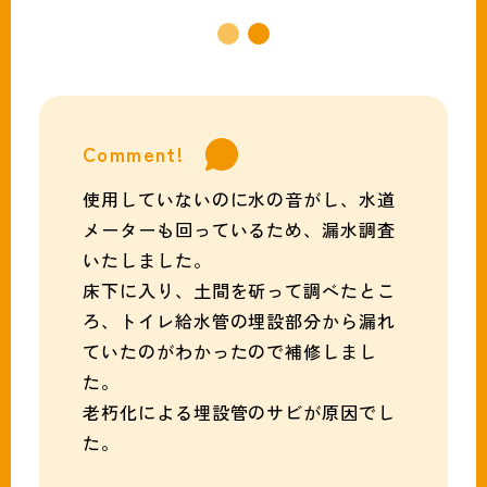
Comment!
使用していないのに水の音がし、水道
メーターも回っているため、漏水調査
いたしました。
床下に入り、土間を斫って調べたとこ
ろ、トイレ給水管の埋設部分から漏れ
ていたのがわかったので補修しまし
た。
老朽化による埋設管のサビが原因でし
た。