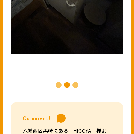
Comment!
八幡西区黒崎にある「HIGOYA」様よ