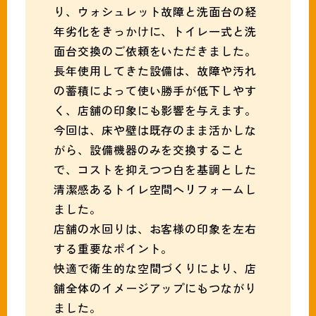
り、ウォシュレット故障と洗面台の経
年劣化をきっかけに、トイレ一式と洗
面台交換のご依頼をいただきました。
長年使用してきた設備は、故障や汚れ
の蓄積によって使い勝手が低下しやす
く、店舗の印象にも影響を与えます。
今回は、床や壁は既存のまま活かしな
がら、設備機器のみを交換すること
で、コストを抑えつつ白を基調とした
清潔感あるトイレ空間へリフォームし
ました。
店舗の水回りは、お客様の印象を左右
する重要なポイント。
快適で衛生的な空間づくりにより、店
舗全体のイメージアップにもつながり
ました。