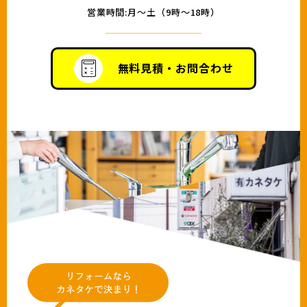
営業時間:月〜土（9時〜18時）
無料見積・お問合わせ