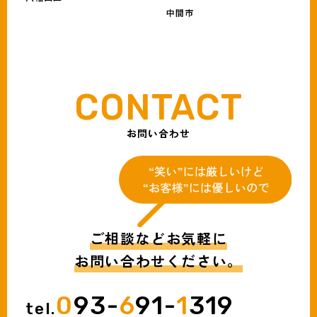
中間市
お問い合わせ
ご相談などお気軽に
お問い合わせください。
0
93-
6
91-
1
319
tel.