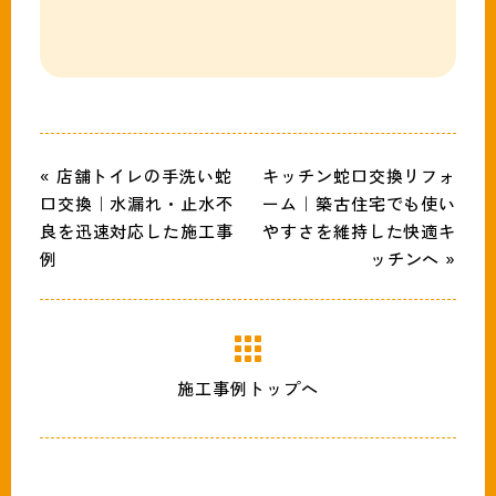
« 店舗トイレの手洗い蛇
キッチン蛇口交換リフォ
口交換｜水漏れ・止水不
ーム｜築古住宅でも使い
良を迅速対応した施工事
やすさを維持した快適キ
例
ッチンへ »
施工事例トップへ