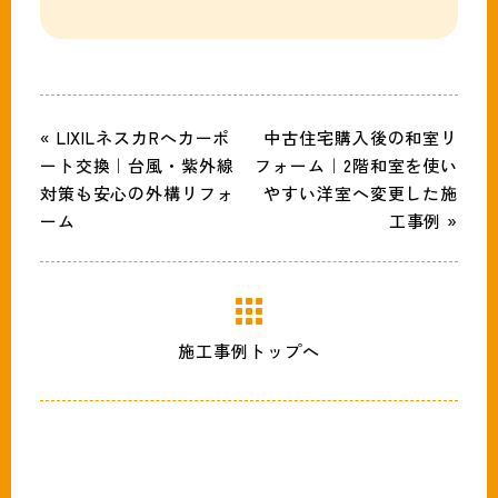
« LIXILネスカRへカーポ
中古住宅購入後の和室リ
ート交換｜台風・紫外線
フォーム｜2階和室を使い
対策も安心の外構リフォ
やすい洋室へ変更した施
ーム
工事例 »
施工事例トップへ