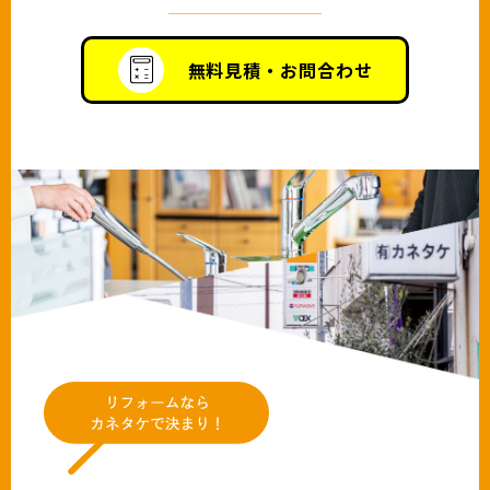
無料見積・お問合わせ