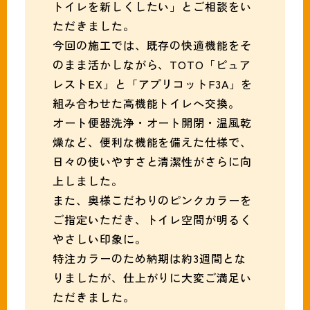
トイレを新しくしたい」とご相談をい
ただきました。
今回の施工では、既存の快適機能をそ
のまま活かしながら、TOTO「ピュア
レストEX」と「アプリコットF3A」を
組み合わせた高機能トイレへ交換。
オート便器洗浄・オート開閉・温風乾
燥など、便利な機能を備えた仕様で、
日々の使いやすさと清潔性がさらに向
上しました。
また、奥様こだわりのピンクカラーを
ご指定いただき、トイレ空間が明るく
やさしい印象に。
特注カラーのため納期は約3週間とな
りましたが、仕上がりに大変ご満足い
ただきました。