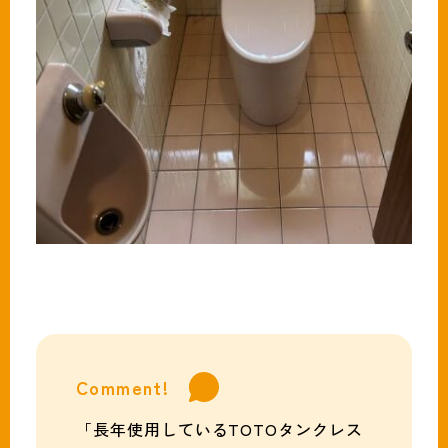
Comment!
「長年使用しているTOTOタンクレス