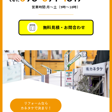
営業時間:月〜土（9時〜18時）
無料見積・お問合わせ