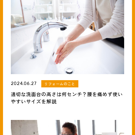
2024.06.27
リフォームのこと
適切な洗面台の高さは何センチ？腰を痛めず使い
やすいサイズを解説