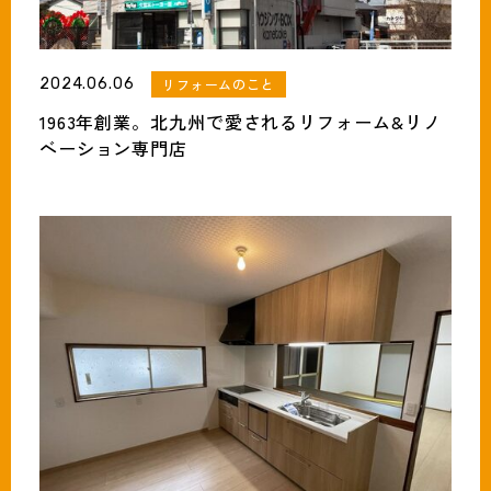
2024.06.06
リフォームのこと
1963年創業。北九州で愛されるリフォーム&リノ
ベーション専門店