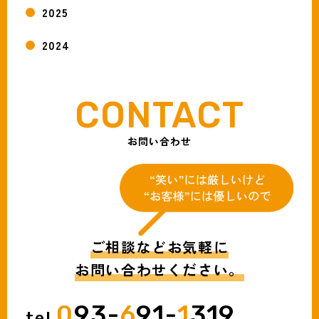
2025
2024
お問い合わせ
ご相談などお気軽に
お問い合わせください。
0
93-
6
91-
1
319
tel.