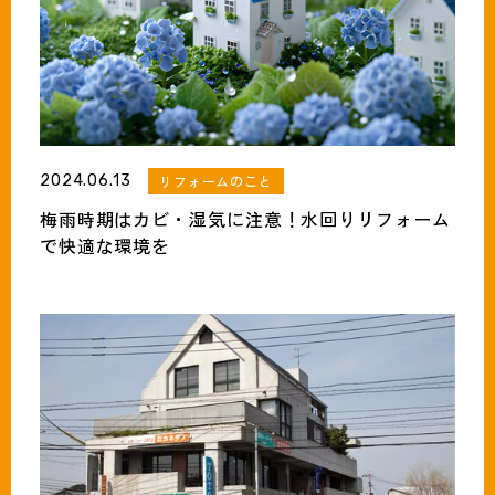
2024.06.13
リフォームのこと
梅雨時期はカビ・湿気に注意！水回りリフォーム
で快適な環境を