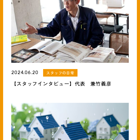
2024.06.20
スタッフの日常
【スタッフインタビュー】代表 兼竹義彦