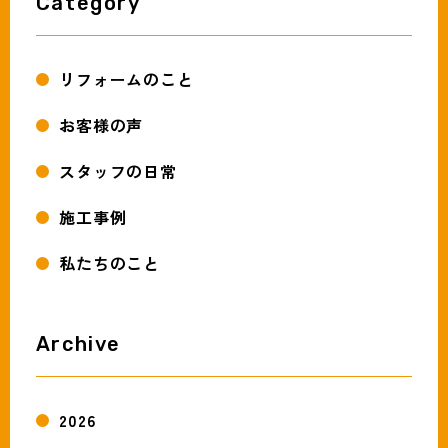
Category
リフォームのこと
お客様の声
スタッフの日常
施工事例
私たちのこと
Archive
2026