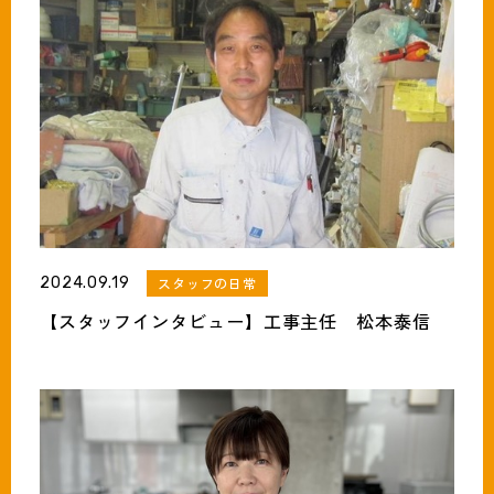
2024.09.19
スタッフの日常
【スタッフインタビュー】工事主任 松本泰信