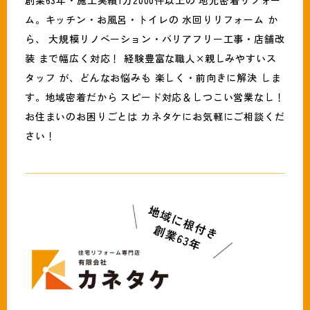
ム。キッチン・お風呂・トイレの 水回りリフォーム か
ら、 大規模リノベーション・バリアフリー工事・店舗改
装 まで幅広く対応！ 経験豊富な職人×親しみやすいス
タッフ が、どんなお悩みも 楽しく・前向きに解決 しま
す。地域密着だから スピード対応＆しつこい営業なし！
お住まいのお困りごとは カネタケにお気軽にご相談くだ
さい！