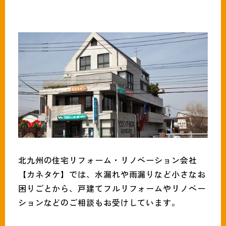
北九州の住宅リフォーム・リノベーション会社
【カネタケ】では、水漏れや雨漏りなど小さなお
困りごとから、戸建てフルリフォームやリノベー
ションなどのご相談もお受けしています。