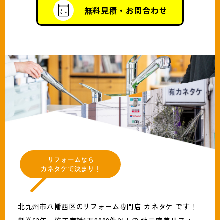
無料見積・お問合わせ
北九州市八幡西区のリフォーム専門店 カネタケ です！
創業63年・施工実績1万2000件以上の 地元密着リフォー