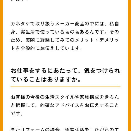
カネタケで取り扱うメーカー商品の中には、私自
身、実生活で使っているものもあるんです。その
ため、実際に経験してみてのメリット・デメリッ
トを全般的にお伝えしています。
お仕事をするにあたって、気をつけられ
ていることはありますか。
お客様の今後の生活スタイルや家族構成をきちん
と把握して、的確なアドバイスをお伝えすること
です。
またリフォームの場合、通常生活をしながらの工