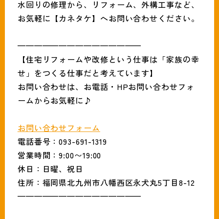
水回りの修理から、リフォーム、外構工事など、
お気軽に【カネタケ】へお問い合わせください。
———————————————
【住宅リフォームや改修という仕事は「家族の幸
せ」をつくる仕事だと考えています】
お問い合わせは、お電話・HPお問い合わせフォ
ームからお気軽に♪
お問い合わせフォーム
電話番号：093-691-1319
営業時間：9:00〜19:00
休日：日曜、祝日
住所：福岡県北九州市八幡西区永犬丸5丁目8-12
———————————————