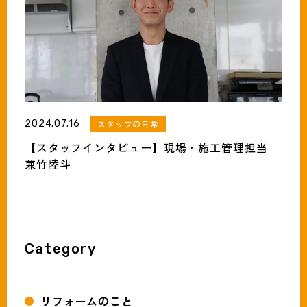
2024.07.16
スタッフの日常
【スタッフインタビュー】現場・施工管理担当
兼竹陸斗
Category
リフォームのこと