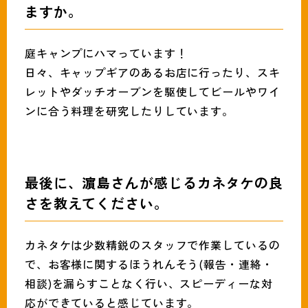
ますか。
庭キャンプにハマっています！
日々、キャップギアのあるお店に行ったり、スキ
レットやダッチオーブンを駆使してビールやワイ
ンに合う料理を研究したりしています。
最後に、濵島さんが感じるカネタケの良
さを教えてください。
カネタケは少数精鋭のスタッフで作業しているの
で、お客様に関するほうれんそう(報告・連絡・
相談)を漏らすことなく行い、スピーディーな対
応ができていると感じています。