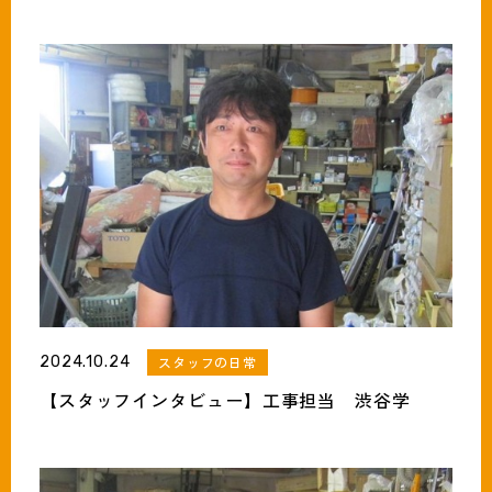
2024.10.24
スタッフの日常
【スタッフインタビュー】工事担当 渋谷学