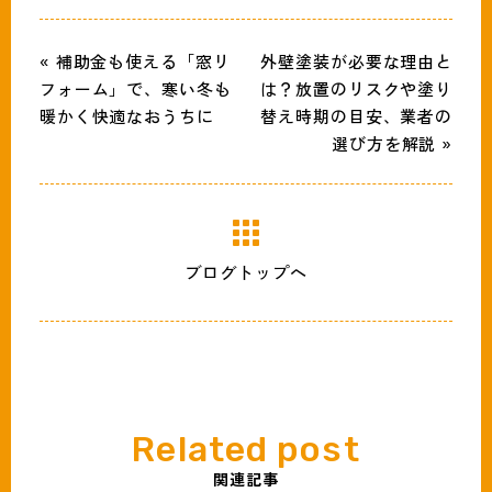
« 補助金も使える「窓リ
外壁塗装が必要な理由と
フォーム」で、寒い冬も
は？放置のリスクや塗り
暖かく快適なおうちに
替え時期の目安、業者の
選び方を解説 »
ブログトップへ
関連記事