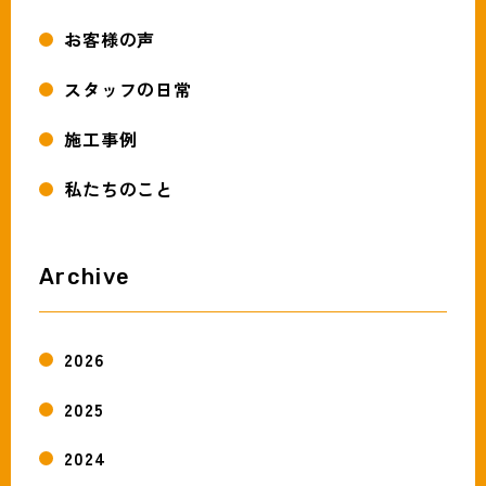
お客様の声
スタッフの日常
施工事例
私たちのこと
Archive
2026
2025
2024