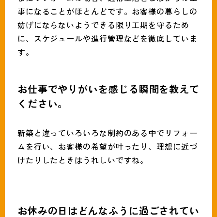
事になることがほとんどです。お客様の暮らしの
妨げにならないようできる限り工期を守るため
に、スケジュールや進行管理などを徹底していま
す。
お仕事でやりがいを感じる瞬間を教えて
ください。
新築と違っていろいろな制約のある中でリフォー
ムを行い、お客様の希望が叶ったり、理想に近づ
けたりしたときはうれしいですね。
お休みの日はどんなふうに過ごされてい