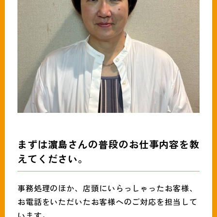
まずは濵島さんの普段のお仕事内容を教
えてください。
事務処理のほか、店頭にいらっしゃったお客様、
お電話をいただいたお客様へのご対応を担当して
います。