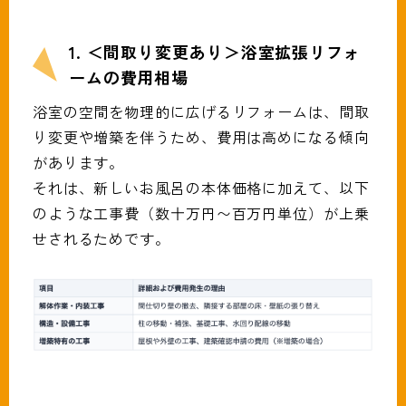
1. ＜間取り変更あり＞浴室拡張リフォ
ームの費用相場
浴室の空間を物理的に広げるリフォームは、間取
り変更や増築を伴うため、費用は高めになる傾向
があります。
それは、新しいお風呂の本体価格に加えて、以下
のような工事費（数十万円〜百万円単位）が上乗
せされるためです。