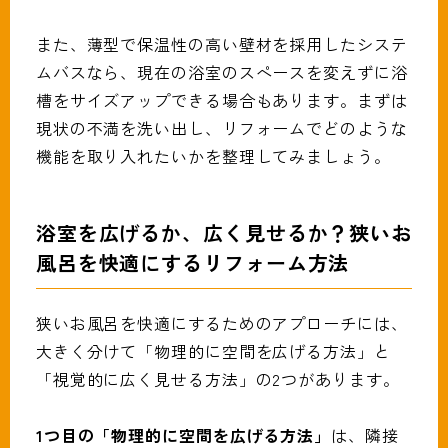
また、薄型で保温性の高い壁材を採用したシステ
ムバスなら、現在の浴室のスペースを変えずに浴
槽をサイズアップできる場合もあります。まずは
現状の不満を洗い出し、リフォームでどのような
機能を取り入れたいかを整理してみましょう。
浴室を広げるか、広く見せるか？狭いお
風呂を快適にするリフォーム方法
狭いお風呂を快適にするためのアプローチには、
大きく分けて「物理的に空間を広げる方法」と
「視覚的に広く見せる方法」の2つがあります。
1つ目の「物理的に空間を広げる方法」
は、隣接