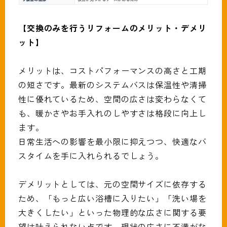
【交換のみを行うリフォームのメリット・デメリ
ット】
メリットは、コストパフォーマンスの高さと工期
の短さです。最新のシステムバスは保温性や清掃
性に優れているため、空間の広さは変わらなくて
も、暖かさやお手入れのしやすさは格段に向上し
ます。
日常生活への影響を最小限に抑えつつ、快適なバ
スタイムを手に入れられるでしょう。
デメリットとしては、元の空間サイズに依存する
ため、「もっと広い浴槽に入りたい」「洗い場を
大きくしたい」といった物理的な広さに関する要
望は叶えられない点です。現状の広さに不満がな