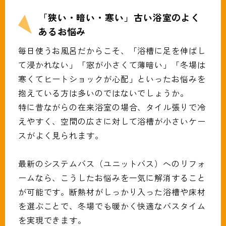
「狭い・暗い・寒い」古い浴室のよく
あるお悩み
毎日使うお風呂だからこそ、「浴槽に足を伸ばし
て浸かれない」「窓が小さくて薄暗い」「冬場は
寒くてヒートショックが心配」といったお悩みを
抱えている方は多いのではないでしょうか。
特に昔ながらの在来浴室の場合、タイル張りで冷
えやすく、空間の広さに対して浴槽が小さいケー
スがよく見られます。
最新のシステムバス（ユニットバス）へのリフォ
ームなら、こうしたお悩みを一気に解消すること
が可能です。断熱材がしっかり入った浴槽や床材
を選ぶことで、冬場でも暖かく快適なバスタイム
を実現できます。