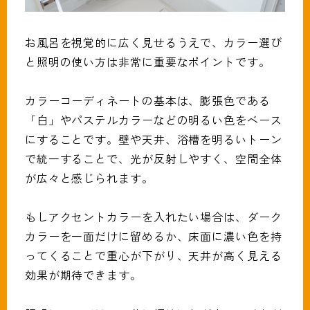
お風呂を視覚的に広く見せるうえで、カラー選び
と照明の使い方は非常に重要なポイントです。
カラーコーディネートの基本は、膨張色である
「白」やパステルカラーなどの明るい色をベース
にすることです。壁や天井、浴槽を明るいトーン
で統一することで、光が反射しやすく、空間全体
が広々と感じられます。
もしアクセントカラーを入れたい場合は、ダーク
カラーを一面だけに留めるか、床面に濃い色を持
ってくることで重心が下がり、天井が高く見える
効果が期待できます。