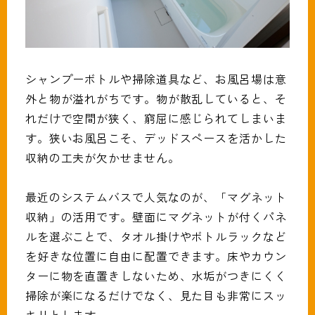
シャンプーボトルや掃除道具など、お風呂場は意
外と物が溢れがちです。物が散乱していると、そ
れだけで空間が狭く、窮屈に感じられてしまいま
す。狭いお風呂こそ、デッドスペースを活かした
収納の工夫が欠かせません。
最近のシステムバスで人気なのが、「マグネット
収納」の活用です。壁面にマグネットが付くパネ
ルを選ぶことで、タオル掛けやボトルラックなど
を好きな位置に自由に配置できます。床やカウン
ターに物を直置きしないため、水垢がつきにくく
掃除が楽になるだけでなく、見た目も非常にスッ