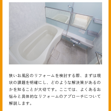
狭いお風呂のリフォームを検討する際、まずは現
状の課題を明確にし、どのような解決策があるの
かを知ることが大切です。ここでは、よくあるお
悩みと具体的なリフォームのアプローチについて
解説します。