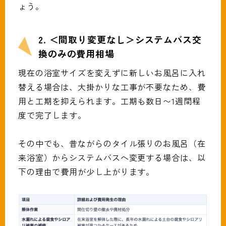
ょう。
2. ＜間取り変更なし＞システムバス交
換のみの費用相場
現在の浴室サイズを変えずに新しいお風呂に入れ
替える場合は、大掛かりな工事が不要なため、費
用と工期を抑えられます。工期も数日〜1週間程
度で完了します。
その中でも、昔ながらのタイル張りのお風呂（在
来浴室）からシステムバスへ変更する場合は、以
下の理由で費用が少し上がります。