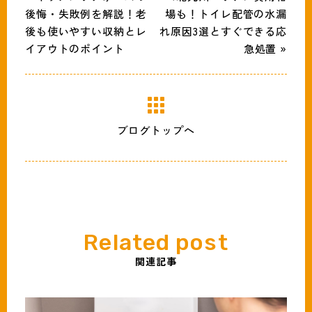
後悔・失敗例を解説！老
場も！トイレ配管の水漏
後も使いやすい収納とレ
れ原因3選とすぐできる応
イアウトのポイント
急処置 »
ブログトップへ
関連記事