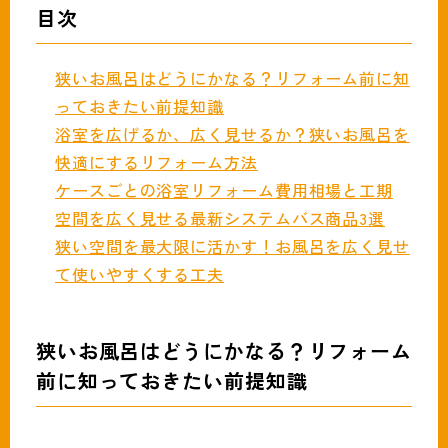
目次
狭いお風呂はどうにかなる？リフォーム前に知
っておきたい前提知識
浴室を広げるか、広く見せるか？狭いお風呂を
快適にするリフォーム方法
ケースごとの浴室リフォーム費用相場と工期
空間を広く見せる最新システムバス商品3選
狭い空間を最大限に活かす！お風呂を広く見せ
て使いやすくする工夫
狭いお風呂はどうにかなる？リフォーム
前に知っておきたい前提知識