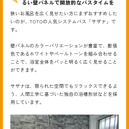
るい壁パネルで開放的なバスタイムを
狭いお風呂を広く見せたい方にまずおすすめした
いのが、TOTOの人気システムバス「サザナ」で
す。
壁パネルのカラーバリエーションが豊富で、膨張
色であるホワイトやペールトーンを組み合わせる
ことで、浴室全体をパッと明るく広く見せること
ができます。
サザナは、限られた空間でもリラックスできるよ
う、人間工学に基づいた独自の浴槽形状などを採
用しています。