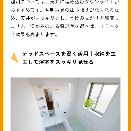
照明については、天井に埋め込むダウンライトが
おすすめです。照明器具の出っ張りがなくなるた
め、天井がスッキリとし、空間の広がりを邪魔し
ません。温かみのある電球色を選べば、リラック
ス効果も高まります。
デッドスペースを賢く活用！収納を工
夫して浴室をスッキリ見せる