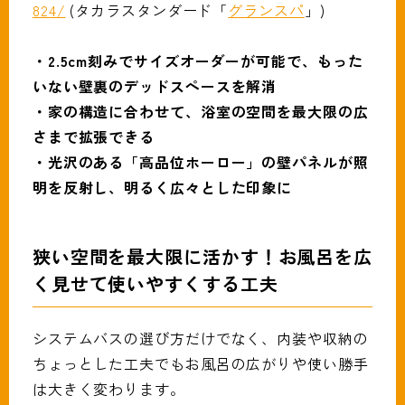
824/
(タカラスタンダード「
グランスパ
」)
・2.5cm刻みでサイズオーダーが可能で、もった
いない壁裏のデッドスペースを解消
・家の構造に合わせて、浴室の空間を最大限の広
さまで拡張できる
・光沢のある「高品位ホーロー」の壁パネルが照
明を反射し、明るく広々とした印象に
狭い空間を最大限に活かす！お風呂を広
く見せて使いやすくする工夫
システムバスの選び方だけでなく、内装や収納の
ちょっとした工夫でもお風呂の広がりや使い勝手
は大きく変わります。