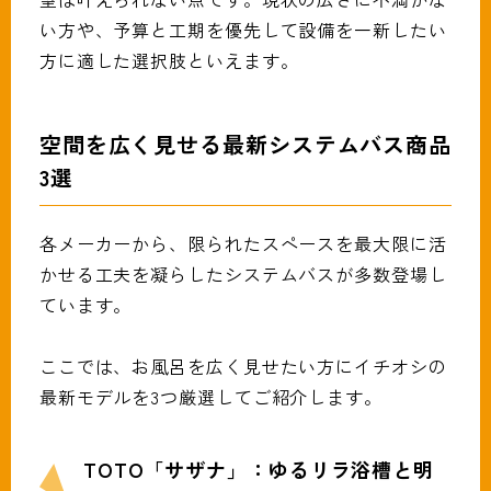
い方や、予算と工期を優先して設備を一新したい
方に適した選択肢といえます。
空間を広く見せる最新システムバス商品
3選
各メーカーから、限られたスペースを最大限に活
かせる工夫を凝らしたシステムバスが多数登場し
ています。
ここでは、お風呂を広く見せたい方にイチオシの
最新モデルを3つ厳選してご紹介します。
TOTO「サザナ」：ゆるリラ浴槽と明