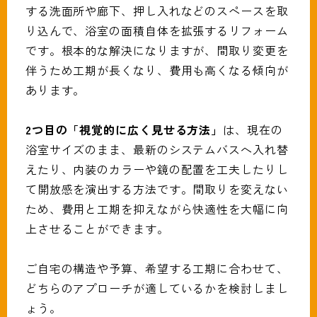
する洗面所や廊下、押し入れなどのスペースを取
り込んで、浴室の面積自体を拡張するリフォーム
です。根本的な解決になりますが、間取り変更を
伴うため工期が長くなり、費用も高くなる傾向が
あります。
2つ目の「視覚的に広く見せる方法」
は、現在の
浴室サイズのまま、最新のシステムバスへ入れ替
えたり、内装のカラーや鏡の配置を工夫したりし
て開放感を演出する方法です。間取りを変えない
ため、費用と工期を抑えながら快適性を大幅に向
上させることができます。
ご自宅の構造や予算、希望する工期に合わせて、
どちらのアプローチが適しているかを検討しまし
ょう。