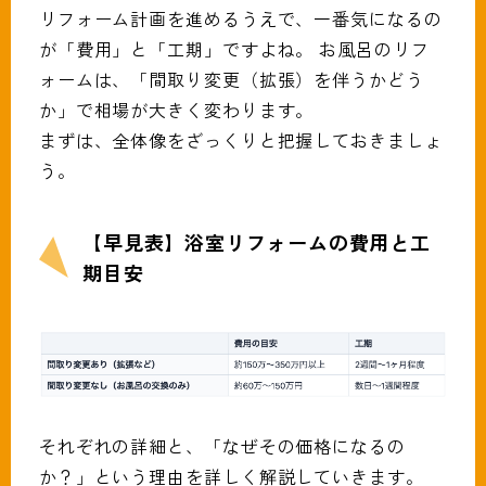
リフォーム計画を進めるうえで、一番気になるの
が「費用」と「工期」ですよね。 お風呂のリフ
ォームは、「間取り変更（拡張）を伴うかどう
か」で相場が大きく変わります。
まずは、全体像をざっくりと把握しておきましょ
う。
【早見表】浴室リフォームの費用と工
期目安
それぞれの詳細と、「なぜその価格になるの
か？」という理由を詳しく解説していきます。