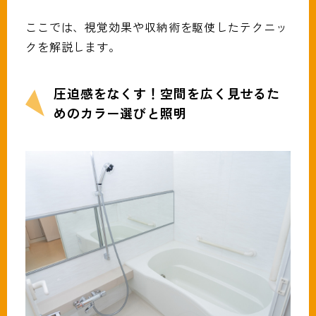
ここでは、視覚効果や収納術を駆使したテクニッ
クを解説します。
圧迫感をなくす！空間を広く見せるた
めのカラー選びと照明