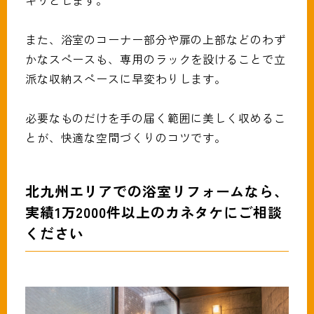
キリとします。
また、浴室のコーナー部分や扉の上部などのわず
かなスペースも、専用のラックを設けることで立
派な収納スペースに早変わりします。
必要なものだけを手の届く範囲に美しく収めるこ
とが、快適な空間づくりのコツです。
北九州エリアでの浴室リフォームなら、
実績1万2000件以上のカネタケにご相談
ください