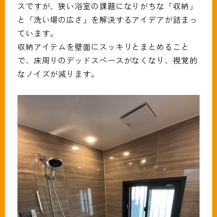
スですが、狭い浴室の課題になりがちな「収納」
と「洗い場の広さ」を解決するアイデアが詰まっ
ています。
収納アイテムを壁面にスッキリとまとめること
で、床周りのデッドスペースがなくなり、視覚的
なノイズが減ります。