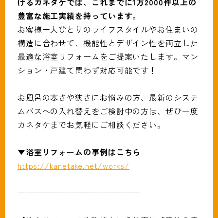
けるカネタケでは、これまでに1万2000件以上の
豊富な施工実績を持っています。
お客様一人ひとりのライフスタイルやお住まいの
構造に合わせて、機能性とデザイン性を両立した
最適な浴室リフォームをご提案いたします。マン
ション・戸建て問わず対応可能です！
お風呂の寒さや狭さにお悩みの方、最新のシステ
ムバスへの入れ替えをご検討中の方は、ぜひ一度
カネタケまでお気軽にご相談ください。
▼浴室リフォームの事例はこちら
https://kanetake.net/works/
———————————————