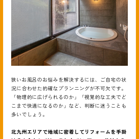
狭いお風呂のお悩みを解決するには、ご自宅の状
況に合わせた的確なプランニングが不可欠です。
「物理的に広げられるのか」「視覚的な工夫でど
こまで快適になるのか」など、判断に迷うことも
多いでしょう。
北九州エリアで地域に密着してリフォームを手掛