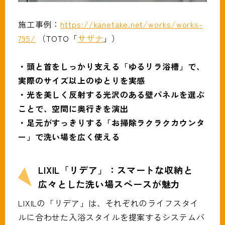
施工事例：
https://kanetake.net/works/works-
795/
（TOTO「
サザナ
」）
・頭と首をしっかり支える「ゆるリラ浴槽」で、
実際のサイズ以上のゆとりを実感
・光を美しく反射する光沢のある壁パネルを選ぶ
ことで、空間に奥行きを演出
・足元がすっきりする「お掃除ラクラクカウンタ
ー」で洗い場を広く使える
LIXIL「リデア」：スマートな収納と
広々とした洗い場スペースが魅力
LIXILの「リデア」は、それぞれのライフスタイ
ルに合わせた入浴スタイルを提案するシステムバ