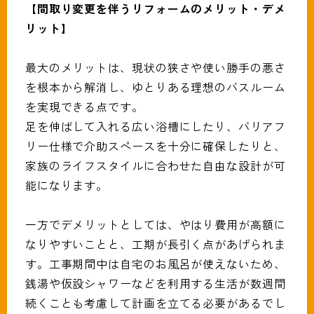
【間取り変更を伴うリフォームのメリット・デメ
リット】
最大のメリットは、現状の狭さや使い勝手の悪さ
を根本から解消し、ゆとりある理想のバスルーム
を実現できる点です。
足を伸ばして入れる広い浴槽にしたり、バリアフ
リー仕様で介助スペースを十分に確保したりと、
家族のライフスタイルに合わせた自由な設計が可
能になります。
一方でデメリットとしては、やはり費用が高額に
なりやすいことと、工期が長引く点があげられま
す。工事期間中は自宅のお風呂が使えないため、
銭湯や仮設シャワーなどを利用する生活が数週間
続くことも考慮して計画を立てる必要があるでし