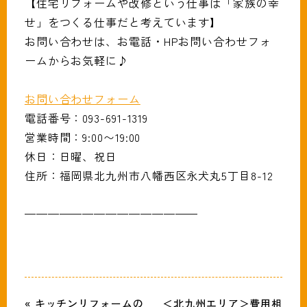
【住宅リフォームや改修という仕事は「家族の幸
せ」をつくる仕事だと考えています】
お問い合わせは、お電話・HPお問い合わせフォ
ームからお気軽に♪
お問い合わせフォーム
電話番号：093-691-1319
営業時間：9:00〜19:00
休日：日曜、祝日
住所：福岡県北九州市八幡西区永犬丸5丁目8-12
———————————————
« キッチンリフォームの
＜北九州エリア＞費用相