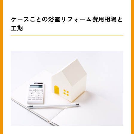
ケースごとの浴室リフォーム費用相場と
工期