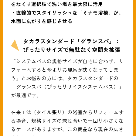
をなくす選択肢で洗い場を最大限に活用
・直線的でスタイリッシュな「ミナモ浴槽」が、
水面に広がりを感じさせる
タカラスタンダード「グランスパ」：
ぴったりサイズで無駄なく空間を拡張
「システムバスの規格サイズが自宅に合わず、リ
フォームすると今よりお風呂が狭くなってしま
う」とお悩みの方には、タカラスタンダードの
「グランスパ（ぴったりサイズシステムバス）」
が最適です。
在来工法（タイル張り）の浴室からリフォームす
る場合、規格サイズの兼ね合いで一回り小さくな
るケースがありますが、この商品なら現在の広さ